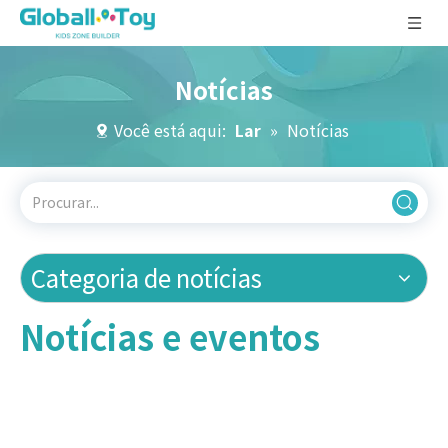
Notícias
Você está aqui:
Lar
»
Notícias
Categoria de notícias
Notícias e eventos