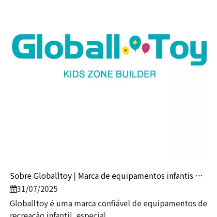
Sobre Globalltoy | Marca de equipamentos infantis macios
31/07/2025
Globalltoy é uma marca confiável de equipamentos de
recreação infantil, especial...