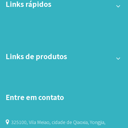
Links rápidos
Links de produtos
Entre em contato
325100, Vila Meiao, cidade de Qiaoxia, Yongjia,
