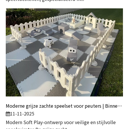
Moderne grijze zachte speelset voor peuters | Binnenspeeltoestellen van Globalltoy
11-11-2025
Modern Soft Play-ontwerp voor veilige en stijlvolle