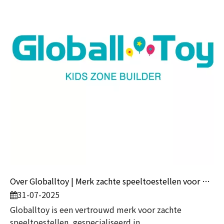
Over Globalltoy | Merk zachte speeltoestellen voor kinderen
31-07-2025
Globalltoy is een vertrouwd merk voor zachte
speeltoestellen, gespecialiseerd in...