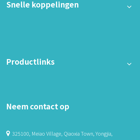
Snelle koppelingen
Productlinks
Neem contact op
325100, Meiao Village, Qiaoxia Town, Yongjia,
