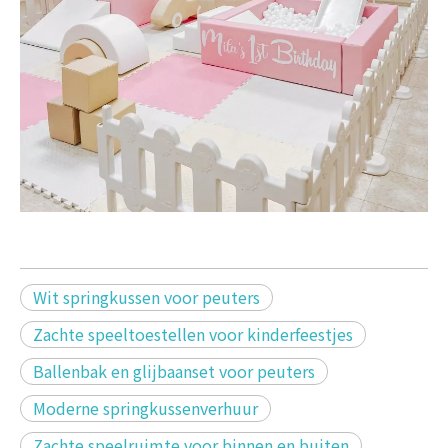
Wit springkussen voor peuters
Zachte speeltoestellen voor kinderfeestjes
Ballenbak en glijbaanset voor peuters
Moderne springkussenverhuur
Zachte speelruimte voor binnen en buiten