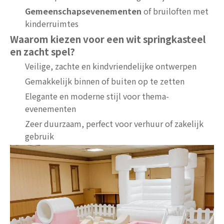
Gemeenschapsevenementen
of bruiloften met
kinderruimtes
Waarom kiezen voor een wit springkasteel
en zacht spel?
Veilige, zachte en kindvriendelijke ontwerpen
Gemakkelijk binnen of buiten op te zetten
Elegante en moderne stijl voor thema-
evenementen
Zeer duurzaam, perfect voor verhuur of zakelijk
gebruik