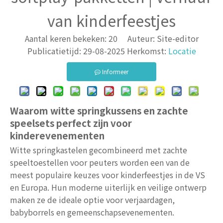
van kinderfeestjes
Aantal keren bekeken:
20
Auteur: Site-editor
Publicatietijd: 29-08-2025 Herkomst:
Locatie
Informeer
Waarom witte springkussens en zachte
speelsets perfect zijn voor
kinderevenementen
Witte springkastelen gecombineerd met zachte
speeltoestellen voor peuters worden een van de
meest populaire keuzes voor kinderfeestjes in de VS
en Europa. Hun moderne uiterlijk en veilige ontwerp
maken ze de ideale optie voor verjaardagen,
babyborrels en gemeenschapsevenementen.