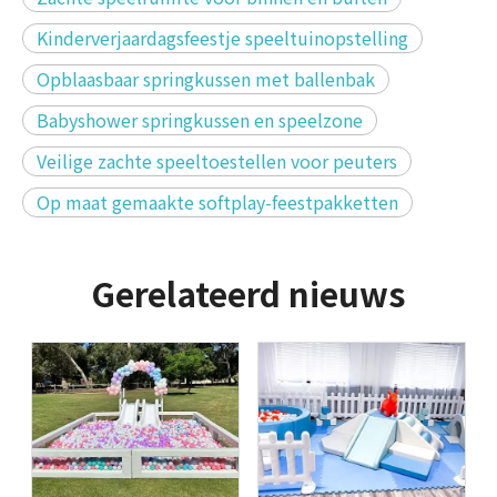
Kinderverjaardagsfeestje speeltuinopstelling
Opblaasbaar springkussen met ballenbak
Babyshower springkussen en speelzone
Veilige zachte speeltoestellen voor peuters
Op maat gemaakte softplay-feestpakketten
Gerelateerd nieuws