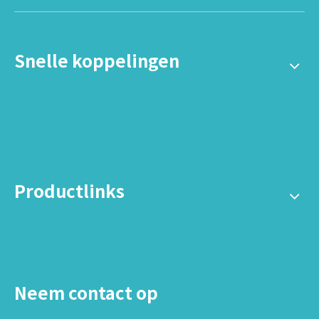
Snelle koppelingen
Productlinks
Neem contact op