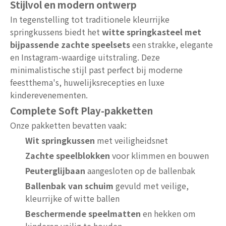
Stijlvol en modern ontwerp
In tegenstelling tot traditionele kleurrijke
springkussens biedt het
witte springkasteel met
bijpassende zachte speelsets
een strakke, elegante
en Instagram-waardige uitstraling. Deze
minimalistische stijl past perfect bij moderne
feestthema's, huwelijksrecepties en luxe
kinderevenementen.
Complete Soft Play-pakketten
Onze pakketten bevatten vaak:
Wit springkussen
met veiligheidsnet
Zachte speelblokken
voor klimmen en bouwen
Peuterglijbaan
aangesloten op de ballenbak
Ballenbak van schuim
gevuld met veilige,
kleurrijke of witte ballen
Beschermende speelmatten
en hekken om