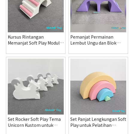
Kursus Rintangan
Pemanjat Permainan
Memanjat Soft Play Modular
Lembut Ungu dan Blok
Kustom Ditetapkan untuk
Busa untuk Instalasi
Taman Bermain Dalam
Kustom Taman Bermain
Ruangan TK Penitipan
Dalam Ruangan TK
Anak dan Sistem Instalasi
Penitipan Anak
FEC
Set Rocker Soft Play Tema
Set Panjat Lengkungan Soft
Unicorn Kustom untuk
Play untuk Pelatihan
Taman Bermain Dalam
Integrasi Sensorik Balita