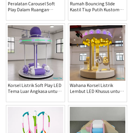
Peralatan Carousel Soft
Rumah Bouncing Slide
Play Dalam Ruangan
Kastil Tiup Putih Kustom
Khusus untuk Taman
untuk Penyewaan Acara
Bermain Dalam Ruangan
Taman Bermain Dalam
TK Penitipan Anak dan
Ruangan dan Proyek Pusat
Sistem Instalasi FEC
Hiburan Keluarga
Korsel Listrik Soft Play LED
Wahana Korsel Listrik
Tema Luar Angkasa untuk
Lembut LED Khusus untuk
Taman Bermain Dalam
Taman Bermain Dalam
Ruangan Proyek Taman
Ruangan Taman Kanak-
Kanak-kanak dan Pusat
kanak dan Proyek Pusat
Hiburan Keluarga
Hiburan Keluarga