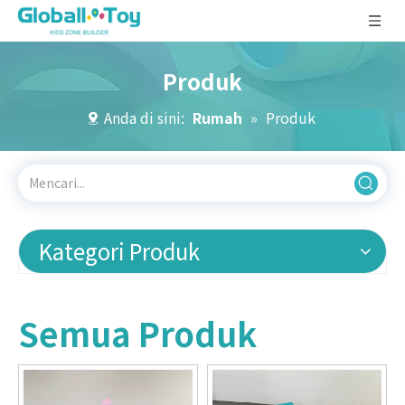
Produk
Anda di sini:
Rumah
»
Produk
Kategori Produk
Semua Produk