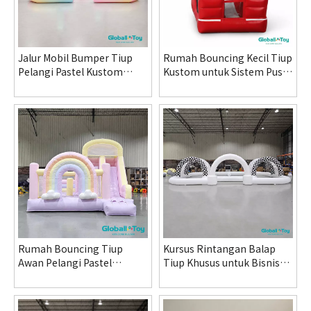
Jalur Mobil Bumper Tiup
Rumah Bouncing Kecil Tiup
Pelangi Pastel Kustom
Kustom untuk Sistem Pusat
untuk Taman Bermain
Hiburan Keluarga Taman
Dalam Ruangan TK
Bermain Dalam Ruangan
Penitipan Anak dan Sistem
TK Penitipan Anak
Pusat Hiburan Keluarga
Rumah Bouncing Tiup
Kursus Rintangan Balap
Awan Pelangi Pastel
Tiup Khusus untuk Bisnis
Kustom dengan Perosotan
Penyewaan Acara Dalam
untuk Taman Bermain
Ruangan Luar Ruangan dan
Dalam Ruangan TK
Pusat Hiburan Keluarga