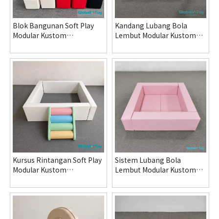
Blok Bangunan Soft Play
Kandang Lubang Bola
Modular Kustom
Lembut Modular Kustom
Ditetapkan untuk Taman
dengan Tangga Busa untuk
Bermain Dalam Ruangan
Taman Bermain Dalam
TK Penitipan Anak dan
Ruangan TK Penitipan
Sistem Pusat Hiburan
Anak dan Sistem FEC
Keluarga
Kursus Rintangan Soft Play
Sistem Lubang Bola
Modular Kustom
Lembut Modular Kustom
Ditetapkan untuk Taman
Dengan Tikar Empuk Untuk
Bermain Dalam Ruangan
Taman Bermain Dalam
TK Penitipan Anak dan
Ruangan TK Penitipan
Sistem Pusat Hiburan
Anak Dan Pemasangan FEC
Keluarga