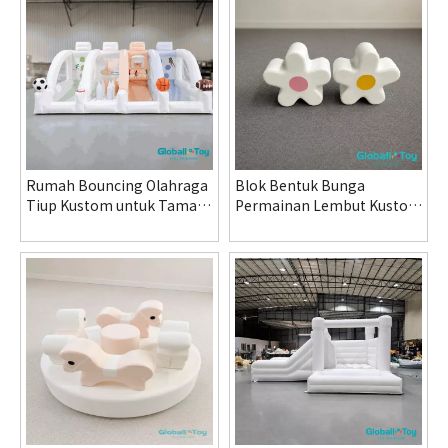
Penitipan Anak dan Proyek
FEC
Rumah Bouncing Olahraga
Blok Bentuk Bunga
Tiup Kustom untuk Taman
Permainan Lembut Kustom
Bermain Dalam Ruangan
dan Komponen
TK FEC dan Instalasi Acara
Pembelajaran Silinder
Komersial
Angka untuk Taman
Bermain Dalam Ruangan
TK Penitipan Anak