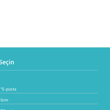
 Seçin