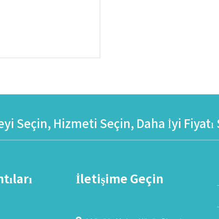
eyi Seçin, Hizmeti Seçin, Daha İyi Fiyatı
tıları
İletişime Geçin