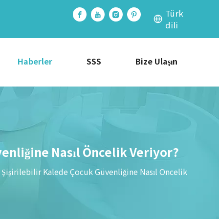
Türk
dili
Haberler
SSS
Bize Ulaşın
enliğine Nasıl Öncelik Veriyor?
Şişirilebilir Kalede Çocuk Güvenliğine Nasıl Öncelik