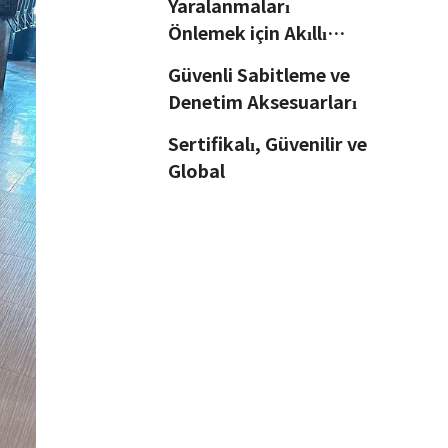
Yaralanmaları
Önlemek için Akıllı
Tasarım
Güvenli Sabitleme ve
Denetim Aksesuarları
Sertifikalı, Güvenilir ve
Global