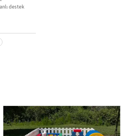
anlı destek