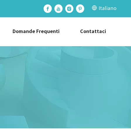
Italiano
Domande Frequenti
Contattaci