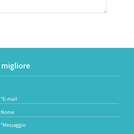
o migliore