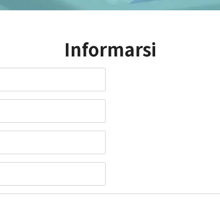
Informarsi