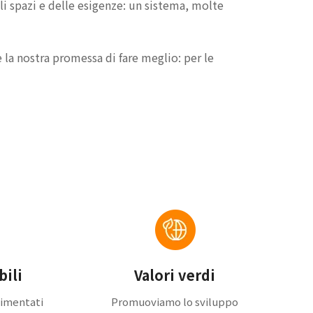
li spazi e delle esigenze: un sistema, molte
e la nostra promessa di fare meglio: per le
bili
Valori verdi
limentati
Promuoviamo lo sviluppo