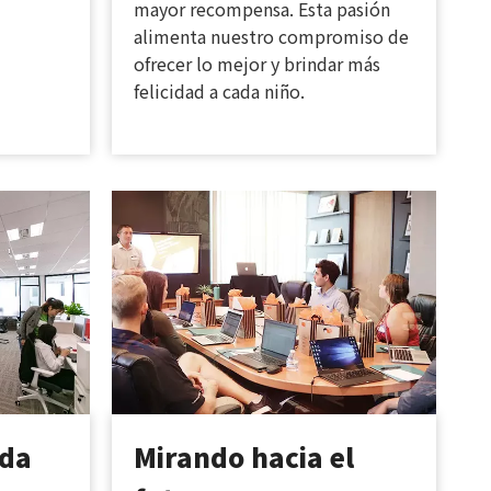
mayor recompensa. Esta pasión
alimenta nuestro compromiso de
ofrecer lo mejor y brindar más
felicidad a cada niño.
eda
Mirando hacia el