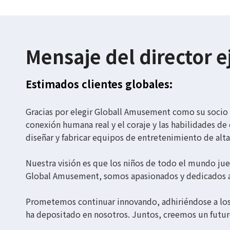
Mensaje del director e
Estimados clientes globales:
Gracias por elegir Globall Amusement como su socio 
conexión humana real y el coraje y las habilidades de
diseñar y fabricar equipos de entretenimiento de alt
Nuestra visión es que los niños de todo el mundo jueg
Global Amusement, somos apasionados y dedicados a e
Prometemos continuar innovando, adhiriéndose a los 
ha depositado en nosotros. Juntos, creemos un futur