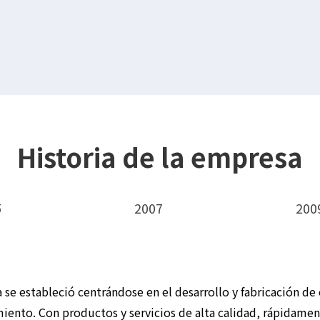
Historia de la empresa
5
2007
200
 se estableció centrándose en el desarrollo y fabricación de
iento. Con productos y servicios de alta calidad, rápidame