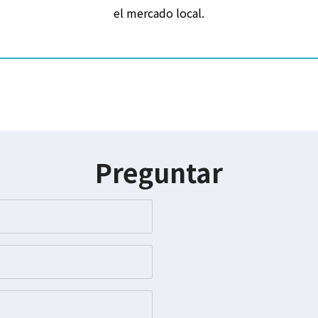
el mercado local.
Preguntar