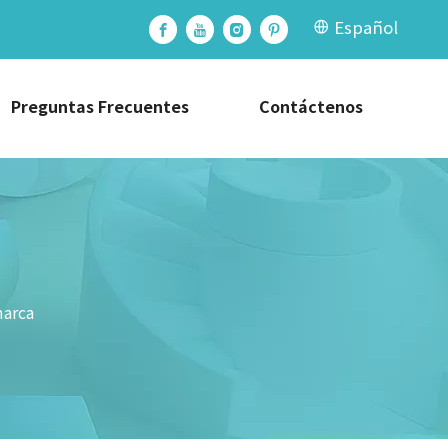
Español
Preguntas Frecuentes
Contáctenos
marca